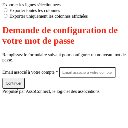
Exporter les lignes sélectionnées
Exporter toutes les colonnes
Exporter uniquement les colonnes affichées
Demande de configuration de
votre mot de passe
Remplissez le formulaire suivant pour configurer un nouveau mot de
passe.
Email associé à votre compte *
Continuer
Propulsé par AssoConnect, le logiciel des associations