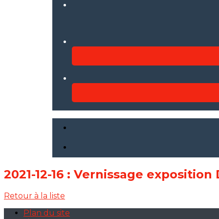
2021-12-16 : Vernissage exposition
Retour à la liste
Plan du site