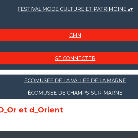
FESTIVAL MODE CULTURE ET PATRIMOINE
▴
▾
CMN
SE CONNECTER
ÉCOMUSÉE DE LA VALLÉE DE LA MARNE
ÉCOMUSÉE DE CHAMPS-SUR-MARNE
 D_Or et d_Orient