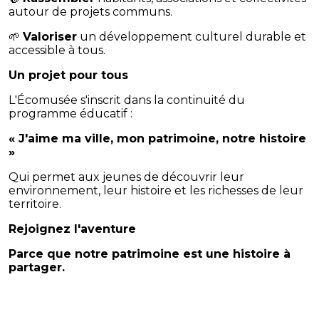
autour de projets communs.
🌱
Valoriser
un développement culturel durable et
accessible à tous.
Un projet pour tous
L'Écomusée s'inscrit dans la continuité du
programme éducatif :
« J'aime ma ville, mon patrimoine, notre histoire
»
Qui permet aux jeunes de découvrir leur
environnement, leur histoire et les richesses de leur
territoire.
Rejoignez l'aventure
Parce que notre patrimoine est une histoire à
partager.