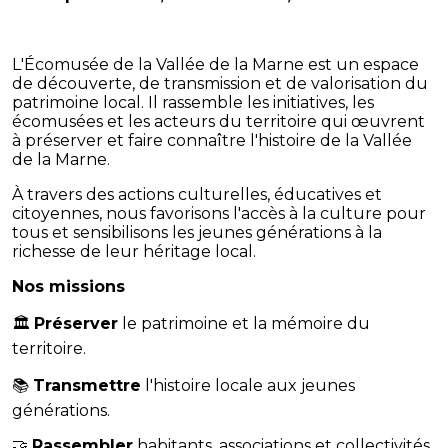
L'Écomusée de la Vallée de la Marne est un espace
de découverte, de transmission et de valorisation du
patrimoine local. Il rassemble les initiatives, les
écomusées et les acteurs du territoire qui œuvrent
à préserver et faire connaître l'histoire de la Vallée
de la Marne.
À travers des actions culturelles, éducatives et
citoyennes, nous favorisons l'accès à la culture pour
tous et sensibilisons les jeunes générations à la
richesse de leur héritage local.
Nos missions
🏛️
Préserver
le patrimoine et la mémoire du
territoire.
📚
Transmettre
l'histoire locale aux jeunes
générations.
🤝
Rassembler
habitants, associations et collectivités