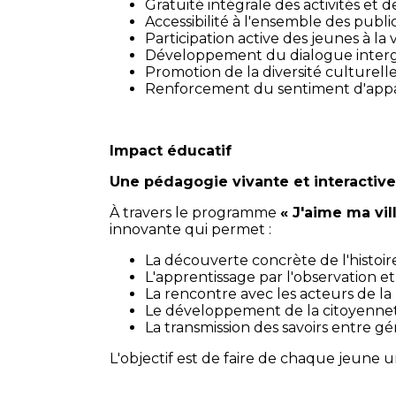
Gratuité intégrale des activités et d
Accessibilité à l'ensemble des public
Participation active des jeunes à la v
Développement du dialogue interg
Promotion de la diversité culturelle
Renforcement du sentiment d'app
Impact éducatif
Une pédagogie vivante et interactive
À travers le programme
« J'aime ma vil
innovante qui permet :
La découverte concrète de l'histoire
L'apprentissage par l'observation et
La rencontre avec les acteurs de la
Le développement de la citoyenneté
La transmission des savoirs entre gé
L'objectif est de faire de chaque jeune 