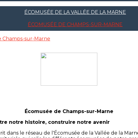
ÉCOMUSÉE DE LA VALLÉE DE LA MARNE
ÉCOMUSÉE DE CHAMPS-SUR-MARNE
 Champs-sur-Marne
Écomusée de Champs-sur-Marne
re notre histoire, construire notre avenir
 dans le réseau de l'Écomusée de la Vallée de la Marne 