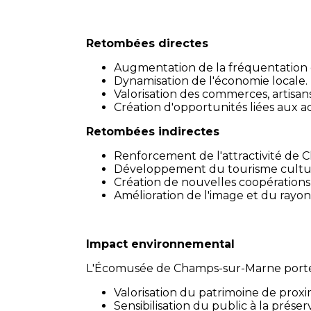
Retombées directes
Augmentation de la fréquentation 
Dynamisation de l'économie locale.
Valorisation des commerces, artisans
Création d'opportunités liées aux act
Retombées indirectes
Renforcement de l'attractivité de
Développement du tourisme culture
Création de nouvelles coopérations e
Amélioration de l'image et du rayon
Impact environnemental
L'Écomusée de Champs-sur-Marne porte 
Valorisation du patrimoine de proxi
Sensibilisation du public à la prése