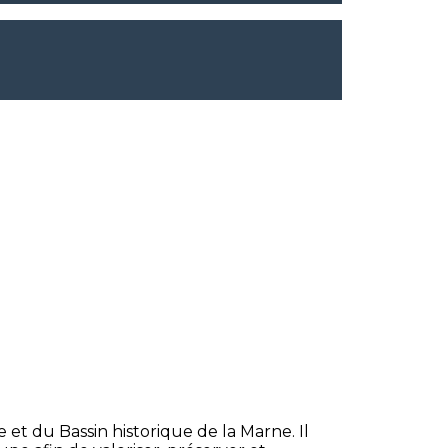
et du Bassin historique de la Marne. Il