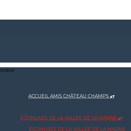
ociaux
ACCUEIL AMIS CHÂTEAU CHAMPS
▴
▾
ÉCOMUSÉE DE LA VALLÉE DE LA MARNE
▴
▾
ÉCOMUSÉE DE LA VALLÉE DE LA MARNE