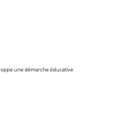
eloppe une démarche éducative