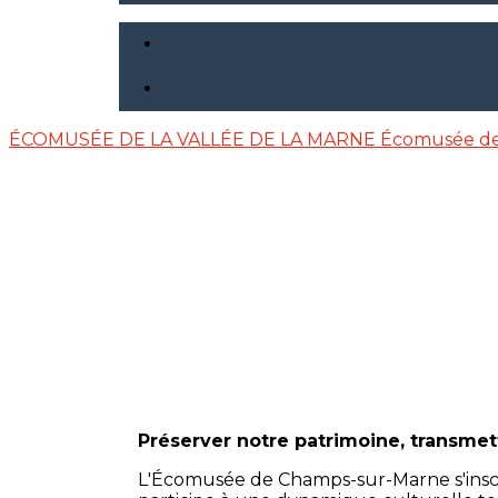
ÉCOMUSÉE DE LA VALLÉE DE LA MARNE
Écomusée de
Préserver notre patrimoine, transmett
L'Écomusée de Champs-sur-Marne s'inscrit