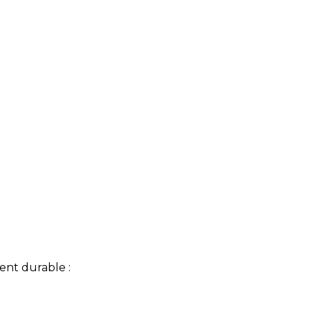
nt durable :